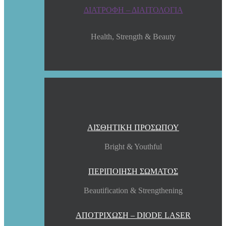
ΔΙΑΤΡΟΦΗ – ΔΙΑΙΤΟΛΟΓΙΑ
Health, Strength & Beauty
ΑΙΣΘΗΤΙΚΗ ΠΡΟΣΩΠΟΥ
Bright & Youthful
ΠΕΡΙΠΟΙΗΣΗ ΣΩΜΑΤΟΣ
Beautification & Strengthening
ΑΠΟΤΡΙΧΩΣΗ – DIODE LASER