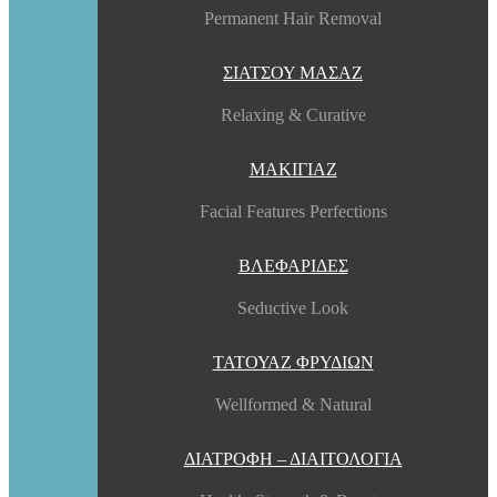
Permanent Hair Removal
ΣΙΑΤΣΟΥ ΜΑΣΑΖ
Relaxing & Curative
ΜΑΚΙΓΙΑΖ
Facial Features Perfections
ΒΛΕΦΑΡΙΔΕΣ
Seductive Look
ΤΑΤΟΥΑΖ ΦΡΥΔΙΩΝ
Wellformed & Natural
ΔΙΑΤΡΟΦΗ – ΔΙΑΙΤΟΛΟΓΙΑ