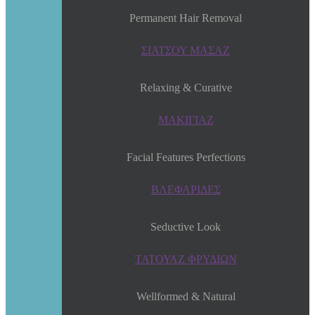
Permanent Hair Removal
ΣΙΑΤΣΟΥ ΜΑΣΑΖ
Relaxing & Curative
ΜΑΚΙΓΙΑΖ
Facial Features Perfections
ΒΛΕΦΑΡΙΔΕΣ
Seductive Look
ΤΑΤΟΥΑΖ ΦΡΥΔΙΩΝ
Wellformed & Natural