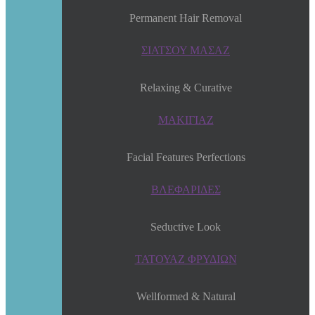
Permanent Hair Removal
ΣΙΑΤΣΟΥ ΜΑΣΑΖ
Relaxing & Curative
ΜΑΚΙΓΙΑΖ
Facial Features Perfections
ΒΛΕΦΑΡΙΔΕΣ
Seductive Look
ΤΑΤΟΥΑΖ ΦΡΥΔΙΩΝ
Wellformed & Natural