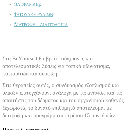
ΒΛΕΦΑΡΙΔΕΣ
ΤΑΤΟΥΑΖ ΦΡΥΔΙΩΝ
ΔΙΑΤΡΟΦΗ – ΔΙΑΙΤΟΛΟΓΙΑ
Στη BeΥourself θα βρείτε σύγχρονες και
αποτελεσματικές λύσεις για τοπικό αδυνάτισμα,
κυτταρίτιδα και σύσφιξη.
Στις θεραπείες αυτές, ο συνδυασμός εξοπλισμού και
υλικών επιτυγχάνουν, ανάλογα με τις ανάγκες και τις
απαιτήσεις του δέρματος και του οργανισμού καθενός
ξεχωριστά, το δυνατό επιθυμητό αποτέλεσμα, με
διατροφή και προγράμματα περίπου 15 συνεδριών.