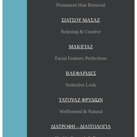
Permanent Hair Removal
ΣΙΑΤΣΟΥ ΜΑΣΑΖ
Relaxing & Curative
ΜΑΚΙΓΙΑΖ
Facial Features Perfections
ΒΛΕΦΑΡΙΔΕΣ
Seductive Look
ΤΑΤΟΥΑΖ ΦΡΥΔΙΩΝ
Wellformed & Natural
ΔΙΑΤΡΟΦΗ – ΔΙΑΙΤΟΛΟΓΙΑ