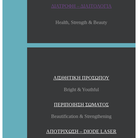
ΔΙΑΤΡΟΦΗ – ΔΙΑΙΤΟΛΟΓΙΑ
Health, Strength & Beauty
ΑΙΣΘΗΤΙΚΗ ΠΡΟΣΩΠΟΥ
Bright & Youthful
ΠΕΡΙΠΟΙΗΣΗ ΣΩΜΑΤΟΣ
Beautification & Strengthening
ΑΠΟΤΡΙΧΩΣΗ – DIODE LASER