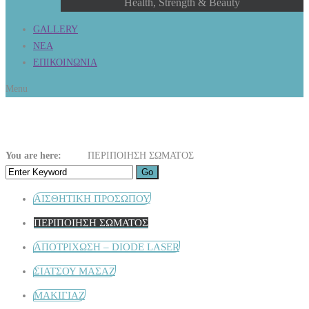
Health, Strength & Beauty
GALLERY
ΝΕΑ
ΕΠΙΚΟΙΝΩΝΙΑ
Menu
ΠΕΡΙΠΟΙΗΣΗ ΣΩΜΑΤΟΣ
You are here:
Home
ΠΕΡΙΠΟΙΗΣΗ ΣΩΜΑΤΟΣ
ΑΙΣΘΗΤΙΚΗ ΠΡΟΣΩΠΟΥ
ΠΕΡΙΠΟΙΗΣΗ ΣΩΜΑΤΟΣ
ΑΠΟΤΡΙΧΩΣΗ – DIODE LASER
ΣΙΑΤΣΟΥ ΜΑΣΑΖ
ΜΑΚΙΓΙΑΖ