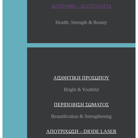
ΔΙΑΤΡΟΦΗ – ΔΙΑΙΤΟΛΟΓΙΑ
Health, Strength & Beauty
ΑΙΣΘΗΤΙΚΗ ΠΡΟΣΩΠΟΥ
Bright & Youthful
ΠΕΡΙΠΟΙΗΣΗ ΣΩΜΑΤΟΣ
Beautification & Strengthening
ΑΠΟΤΡΙΧΩΣΗ – DIODE LASER