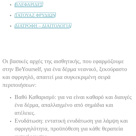
ΒΛΕΦΑΡΙΔΕΣ
ΤΑΤΟΥΑΖ ΦΡΥΔΙΩΝ
ΔΙΑΤΡΟΦΗ – ΔΙΑΙΤΟΛΟΓΙΑ
Οι βασικές αρχές της αισθητικής, που εφαρμόζουμε
στην BeYourself, για ένα δέρμα νεανικό, ξεκούραστο
και σφριγηλό, απαιτεί μια συγκεκριμένη σειρά
περιποιήσεων:
Βαθύ Καθαρισμό: για να είναι καθαρό και διαυγές
ένα δέρμα, απαλλαγμένο από σημάδια και
ατέλειες.
Ενυδάτωση: εντατική ενυδάτωση για λάμψη και
σφριγηλότητα, προϋπόθεση για κάθε θεραπεία