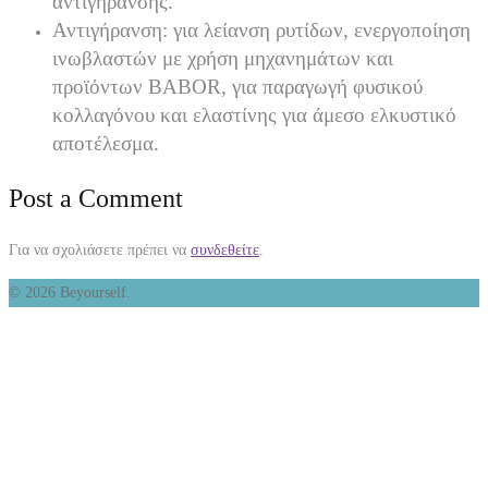
αντιγήρανσης.
Αντιγήρανση: για λείανση ρυτίδων, ενεργοποίηση
ινωβλαστών με χρήση μηχανημάτων και
προϊόντων BABOR, για παραγωγή φυσικού
κολλαγόνου και ελαστίνης για άμεσο ελκυστικό
αποτέλεσμα.
Post a Comment
Για να σχολιάσετε πρέπει να
συνδεθείτε
.
© 2026 Beyourself.