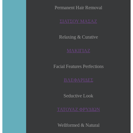
Permanent Hair Removal
ΣΙΑΤΣΟΥ ΜΑΣΑΖ
Relaxing & Curative
ΜΑΚΙΓΙΑΖ
Facial Features Perfections
ΒΛΕΦΑΡΙΔΕΣ
Seductive Look
ΤΑΤΟΥΑΖ ΦΡΥΔΙΩΝ
Wellformed & Natural