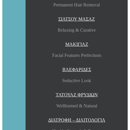
Permanent Hair Removal
ΣΙΑΤΣΟΥ ΜΑΣΑΖ
Relaxing & Curative
ΜΑΚΙΓΙΑΖ
Facial Features Perfections
ΒΛΕΦΑΡΙΔΕΣ
Seductive Look
ΤΑΤΟΥΑΖ ΦΡΥΔΙΩΝ
Wellformed & Natural
ΔΙΑΤΡΟΦΗ – ΔΙΑΙΤΟΛΟΓΙΑ