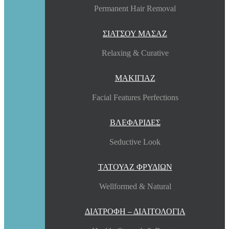
Permanent Hair Removal
ΣΙΑΤΣΟΥ ΜΑΣΑΖ
Relaxing & Curative
ΜΑΚΙΓΙΑΖ
Facial Features Perfections
ΒΛΕΦΑΡΙΔΕΣ
Seductive Look
ΤΑΤΟΥΑΖ ΦΡΥΔΙΩΝ
Wellformed & Natural
ΔΙΑΤΡΟΦΗ – ΔΙΑΙΤΟΛΟΓΙΑ