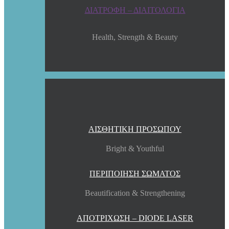
ΔΙΑΤΡΟΦΗ – ΔΙΑΙΤΟΛΟΓΙΑ
Health, Strength & Beauty
ΑΙΣΘΗΤΙΚΗ ΠΡΟΣΩΠΟΥ
Bright & Youthful
ΠΕΡΙΠΟΙΗΣΗ ΣΩΜΑΤΟΣ
Beautification & Strengthening
ΑΠΟΤΡΙΧΩΣΗ – DIODE LASER