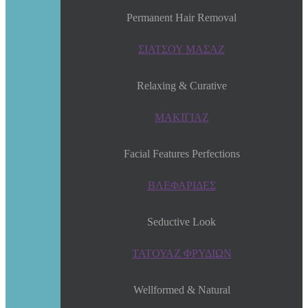
Permanent Hair Removal
ΣΙΑΤΣΟΥ ΜΑΣΑΖ
Relaxing & Curative
ΜΑΚΙΓΙΑΖ
Facial Features Perfections
ΒΛΕΦΑΡΙΔΕΣ
Seductive Look
ΤΑΤΟΥΑΖ ΦΡΥΔΙΩΝ
Wellformed & Natural